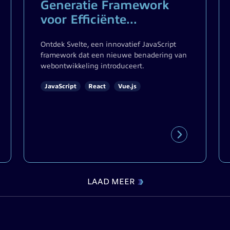
Generatie Framework
voor Efficiënte...
Ontdek Svelte, een innovatief JavaScript
framework dat een nieuwe benadering van
webontwikkeling introduceert.
JavaScript
React
Vue.js
LAAD MEER