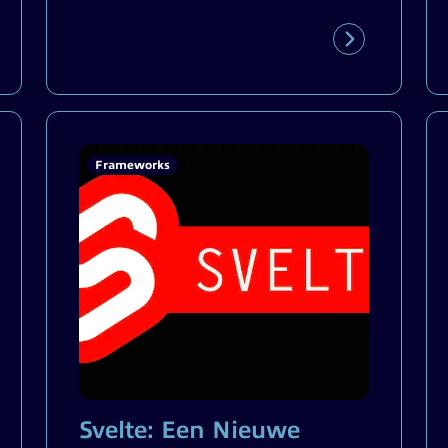
Frameworks
Svelte: Een Nieuwe