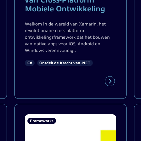
van Cross-Platform
Mobiele Ontwikkeling
Welkom in de wereld van Xamarin, het
revolutionaire cross-platform
ontwikkelingsframework dat het bouwen
van native apps voor iOS, Android en
Windows vereenvoudigt.
C#
Ontdek de Kracht van .NET
Frameworks