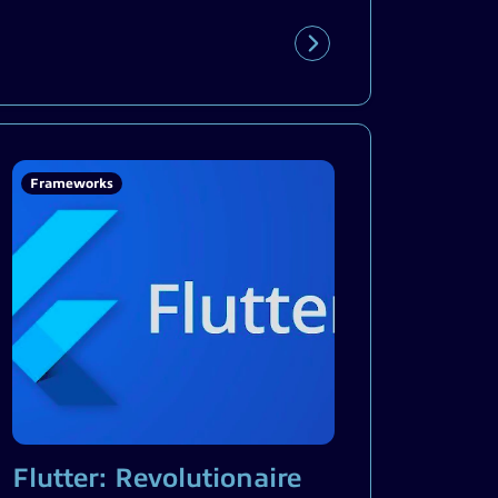
Frameworks
Flutter: Revolutionaire