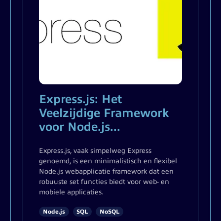
Express.js: Het
Veelzijdige Framework
voor Node.js...
Express.js, vaak simpelweg Express
genoemd, is een minimalistisch en flexibel
Node.js​​​​​​​ webapplicatie framework dat een
robuuste set functies biedt voor web- en
mobiele applicaties.
Node.js
SQL
NoSQL