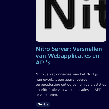
Nitro Server: Versnellen
van Webapplicaties en
API's
Nitro Server, onderdeel van het Nuxt.js
framework, is een geavanceerde
serveroplossing ontworpen om de prestaties
en efficiëntie van webapplicaties en API's
te verbeteren.
Nuxt.js