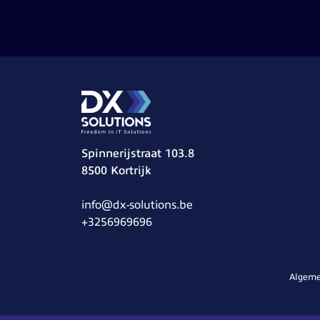
Spinnerijstraat 103.8
8500 Kortrijk
info@dx-solutions.be
+3256969696
Algeme