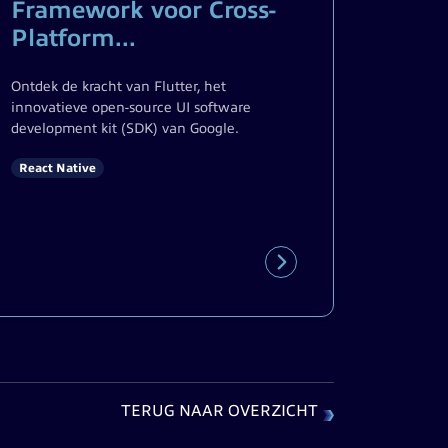
Framework voor Cross-
Platform...
Ontdek de kracht van Flutter, het
innovatieve open-source UI software
development kit (SDK) van Google.
React Native
TERUG NAAR OVERZICHT