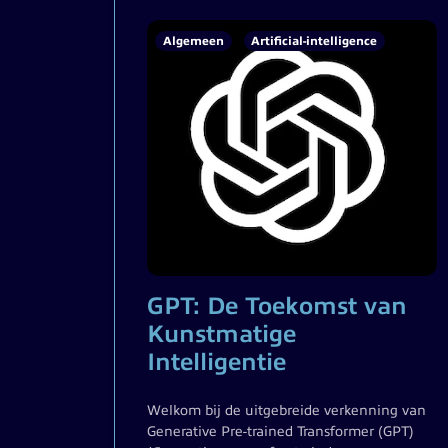
Algemeen
Artificial-intelligence
GPT: De Toekomst van
Kunstmatige
Intelligentie
Welkom bij de uitgebreide verkenning van
Generative Pre-trained Transformer (GPT)