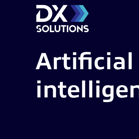
Artificial
intellige