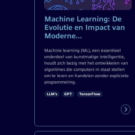
Machine Learning: De
Evolutie en Impact van
Moderne...
Machine learning (ML), een essentieel
onderdeel van kunstmatige intelligentie,
houdt zich bezig met het ontwikkelen van
algoritmes die computers in staat stellen
om te leren en handelen zonder expliciete
programmering.
LLM's
GPT
TensorFlow