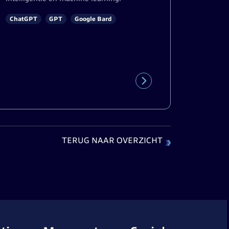
ChatGPT
GPT
Google Bard
TERUG NAAR OVERZICHT