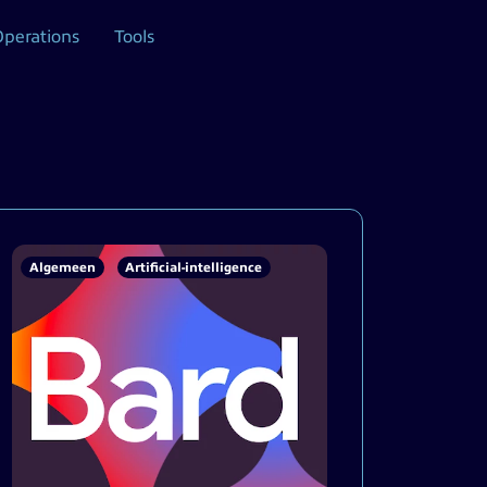
Operations
Tools
Algemeen
Artificial-intelligence