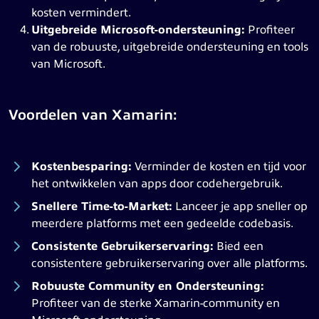
kosten vermindert.
Uitgebreide Microsoft-ondersteuning:
Profiteer
van de robuuste, uitgebreide ondersteuning en tools
van Microsoft.
Voordelen van Xamarin:
Kostenbesparing:
Verminder de kosten en tijd voor
het ontwikkelen van apps door codehergebruik.
Snellere Time-to-Market:
Lanceer je app sneller op
meerdere platforms met een gedeelde codebasis.
Consistente Gebruikerservaring:
Bied een
consistentere gebruikerservaring over alle platforms.
Robuuste Community en Ondersteuning:
Profiteer van de sterke Xamarin-community en