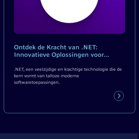
Ontdek de Kracht van .NET:
Innovatieve Oplossingen voor...
.NET, een veelzijdige en krachtige technologie die de
kern vormt van talloze moderne
softwaretoepassingen.