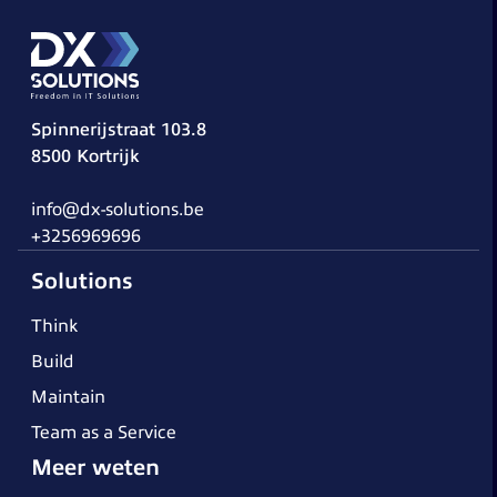
Spinnerijstraat 103.8
8500 Kortrijk
info@dx-solutions.be
+3256969696
Solutions
Think
Build
Maintain
Team as a Service
Meer weten