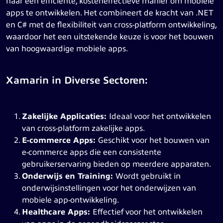
naar een efficiënte, kosteneffectieve manier om mobiele
apps te ontwikkelen. Het combineert de kracht van .NET
en C# met de flexibiliteit van cross-platform ontwikkeling,
waardoor het een uitstekende keuze is voor het bouwen
van hoogwaardige mobiele apps.
Xamarin in Diverse Sectoren:
Zakelijke Applicaties:
Ideaal voor het ontwikkelen
van cross-platform zakelijke apps.
E-commerce Apps:
Geschikt voor het bouwen van
e-commerce apps die een consistente
gebruikerservaring bieden op meerdere apparaten.
Onderwijs en Training:
Wordt gebruikt in
onderwijsinstellingen voor het onderwijzen van
mobiele app-ontwikkeling.
Healthcare Apps:
Effectief voor het ontwikkelen