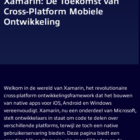
Xamarin: De Toekomst van
Cross-Platform Mobiele
Ontwikkeling
Welkom in de wereld van Xamarin, het revolutionaire
cross-platform ontwikkelingsframework dat het bouwen
van native apps voor iOS, Android en Windows
vereenvoudigt. Xamarin, nu een onderdeel van Microsoft,
stelt ontwikkelaars in staat om code te delen over
verschillende platforms, terwijl ze toch een native
gebruikerservaring bieden. Deze pagina biedt een