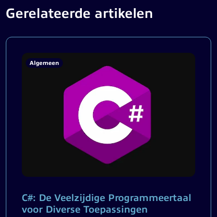
Gerelateerde artikelen
Algemeen
C#: De Veelzijdige Programmeertaal
voor Diverse Toepassingen