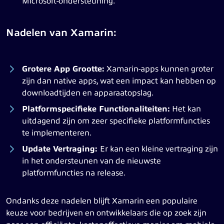
Microsoft-ondersteuning.
Nadelen van Xamarin:
Grotere App Grootte:
Xamarin-apps kunnen groter
zijn dan native apps, wat een impact kan hebben op
downloadtijden en apparaatopslag.
Platformspecifieke Functionaliteiten:
Het kan
uitdagend zijn om zeer specifieke platformfuncties
te implementeren.
Update Vertraging:
Er kan een kleine vertraging zijn
in het ondersteunen van de nieuwste
platformfuncties na release.
Ondanks deze nadelen blijft Xamarin een populaire
keuze voor bedrijven en ontwikkelaars die op zoek zijn