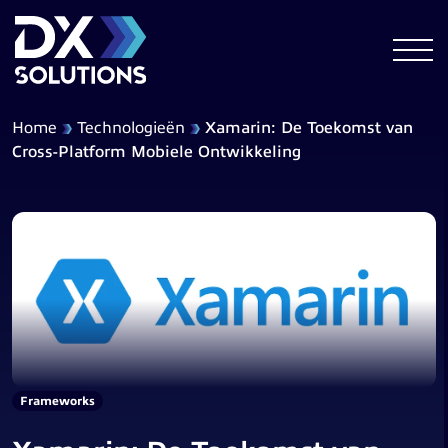
Home
Technologieën
Xamarin: De Toekomst van
Cross-Platform Mobiele Ontwikkeling
Frameworks