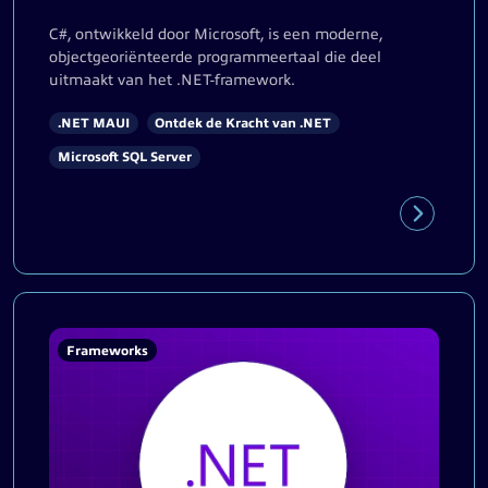
C#, ontwikkeld door Microsoft, is een moderne,
objectgeoriënteerde programmeertaal die deel
uitmaakt van het .NET-framework​​​​​​​.
.NET MAUI
Ontdek de Kracht van .NET
Microsoft SQL Server
Frameworks