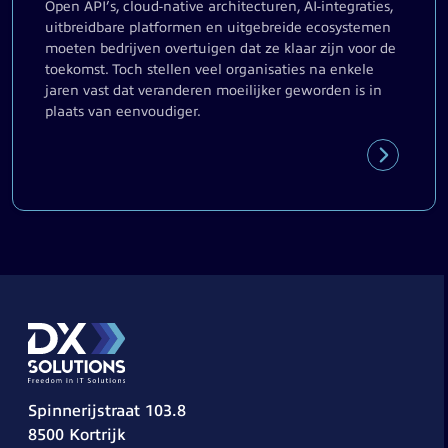
Open API’s, cloud-native architecturen, AI-integraties,
uitbreidbare platformen en uitgebreide ecosystemen
moeten bedrijven overtuigen dat ze klaar zijn voor de
toekomst. Toch stellen veel organisaties na enkele
jaren vast dat veranderen moeilijker geworden is in
plaats van eenvoudiger.
Spinnerijstraat 103.8
8500 Kortrijk