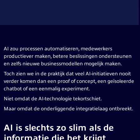
AI zou processen automatiseren, medewerkers
productiever maken, betere beslissingen ondersteunen
en zelfs nieuwe businessmodellen mogelijk maken.
Toch zien we in de praktijk dat veel AI-initiatieven nooit
verder komen dan een proof of concept, een geïsoleerde
chatbot of een eenmalig experiment.
Niet omdat de AI-technologie tekortschiet.
Maar omdat de onderliggende integratielaag ontbreekt.
AI is slechts zo slim als de
informatie die het krijgt