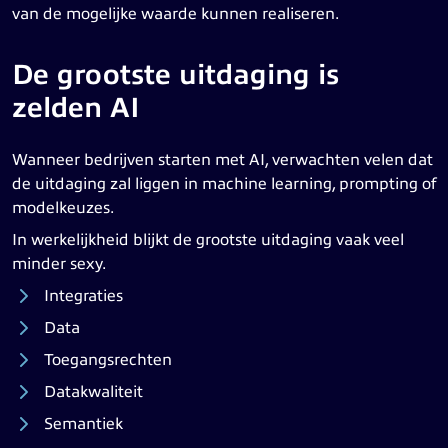
van de mogelijke waarde kunnen realiseren.
De grootste uitdaging is
zelden AI
Wanneer bedrijven starten met AI, verwachten velen dat
de uitdaging zal liggen in machine learning, prompting of
modelkeuzes.
In werkelijkheid blijkt de grootste uitdaging vaak veel
minder sexy.
Integraties
Data
Toegangsrechten
Datakwaliteit
Semantiek