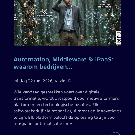
Automation, Middleware & iPaaS:
waarom bedrijven...
vrijdag 22 mei 2026, Xavier D.
Wie vandaag gesprekken voert over digitale
transformatie, wordt overspoeld door nieuwe termen,
platformen en technologische beloftes. Elk
softwarebedrijf claimt sneller, slimmer en innovatiever
te zijn. Elk platform belooft dé oplossing te zijn voor
integratie, automatisatie en AI.