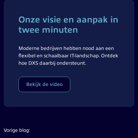
Onze visie en aanpak in
twee minuten
Moderne bedrijven hebben nood aan een
flexibel en schaalbaar IT-landschap. Ontdek
hoe DXS daarbij ondersteunt.
Bekijk de video
Vorige blog: