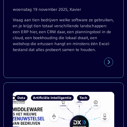
woensdag 19 november 2025, Xavier
Vraag aan tien bedrijven welke software ze gebruiken,
en je krijgt tien totaal verschillende landschappen:
een ERP hier, een CRM daar, een planningstool in de
cloud, een boekhouding die lokaal draait, een
webshop die ertussen hangt en minstens één Excel-
bestand dat alles probeert samen te houden.
Data
Artificiële Intelligentie
Tech