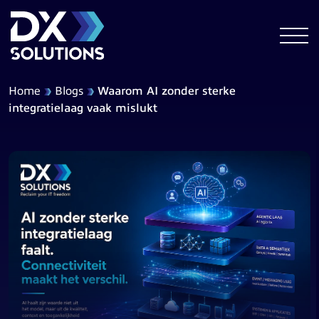
Home
Blogs
Waarom AI zonder sterke
integratielaag vaak mislukt