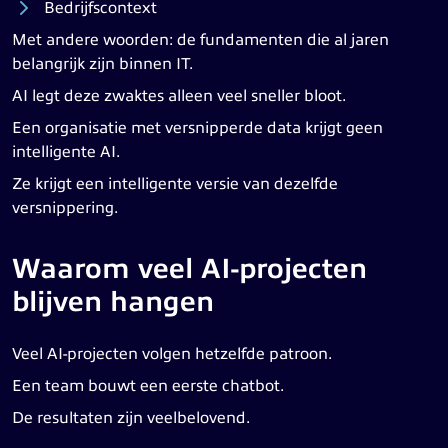
Bedrijfscontext
Met andere woorden: de fundamenten die al jaren
belangrijk zijn binnen IT.
AI legt deze zwaktes alleen veel sneller bloot.
Een organisatie met versnipperde data krijgt geen
intelligente AI.
Ze krijgt een intelligente versie van dezelfde
versnippering.
Waarom veel AI-projecten
blijven hangen
Veel AI-projecten volgen hetzelfde patroon.
Een team bouwt een eerste chatbot.
De resultaten zijn veelbelovend.