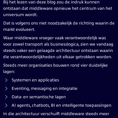
Bij het lezen van deze blog zou de indruk kunnen
ontstaan dat middleware opnieuw het centrum van het
universum wordt.
Dat is volgens ons niet noodzakelijk de richting waarin de
markt evolueert.
Waar middleware vroeger vaak verantwoordelijk was
voor zowel transport als businesslogica, zien we vandaag
steeds vaker een gelaagde architectuur ontstaan waarin
die verantwoordelijkheden uit elkaar getrokken worden.
Steeds meer organisaties bouwen rond vier duidelijke
lagen:
Systemen en applicaties
Eventing, messaging en integratie
Data- en semantische lagen
AI agents, chatbots, BI en intelligente toepassingen
In die architectuur verschuift middleware steeds meer