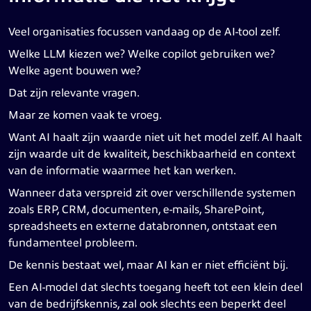
Veel organisaties focussen vandaag op de AI-tool zelf.
Welke LLM kiezen we? Welke copilot gebruiken we?
Welke agent bouwen we?
Dat zijn relevante vragen.
Maar ze komen vaak te vroeg.
Want AI haalt zijn waarde niet uit het model zelf. AI haalt
zijn waarde uit de kwaliteit, beschikbaarheid en context
van de informatie waarmee het kan werken.
Wanneer data verspreid zit over verschillende systemen
zoals ERP, CRM, documenten, e-mails, SharePoint,
spreadsheets en externe databronnen, ontstaat een
fundamenteel probleem.
De kennis bestaat wel, maar AI kan er niet efficiënt bij.
Een AI-model dat slechts toegang heeft tot een klein deel
van de bedrijfskennis, zal ook slechts een beperkt deel