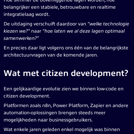
belangrijker een stabiele, betrouwbare en realtime
integratielaag wordt.
De uitdaging verschuift daardoor van
"welke technologie
kiezen we?"
naar
"hoe laten we al deze lagen optimaal
samenwerken?"
En precies daar ligt volgens ons één van de belangrijkste
architectuurvragen van de komende jaren.
Wat met citizen development?
Een gelijkaardige evolutie zien we binnen low-code en
citizen development.
Platformen zoals n8n, Power Platform, Zapier en andere
automation-oplossingen brengen steeds meer
mogelijkheden naar businessgebruikers.
Wat enkele jaren geleden enkel mogelijk was binnen