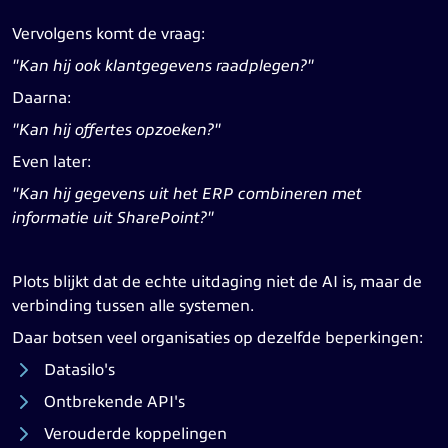
Vervolgens komt de vraag:
"Kan hij ook klantgegevens raadplegen?"
Daarna:
"Kan hij offertes opzoeken?"
Even later:
"Kan hij gegevens uit het ERP combineren met
informatie uit SharePoint?"
Plots blijkt dat de echte uitdaging niet de AI is, maar de
verbinding tussen alle systemen.
Daar botsen veel organisaties op dezelfde beperkingen:
Datasilo's
Ontbrekende API's
Verouderde koppelingen