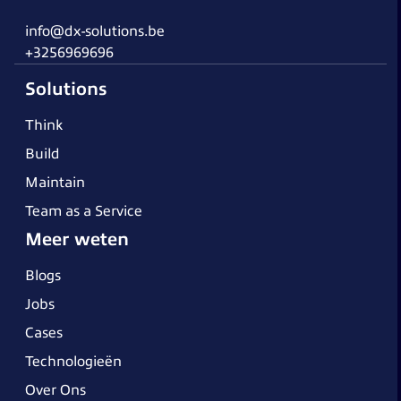
info@dx-solutions.be
+3256969696
Solutions
Think
Build
Maintain
Team as a Service
Meer weten
Blogs
Jobs
Cases
Technologieën
Over Ons