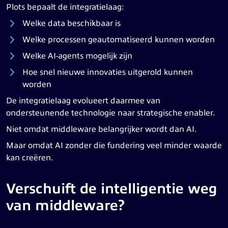
Plots bepaalt de integratielaag:
Welke data beschikbaar is
Welke processen geautomatiseerd kunnen worden
Welke AI-agents mogelijk zijn
Hoe snel nieuwe innovaties uitgerold kunnen
worden
De integratielaag evolueert daarmee van
ondersteunende technologie naar strategische enabler.
Niet omdat middleware belangrijker wordt dan AI.
Maar omdat AI zonder die fundering veel minder waarde
kan creëren.
Verschuift de intelligentie weg
van middleware?