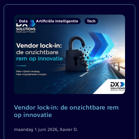
Data
Artificiële Intelligentie
Tech
Vendor lock-in: de onzichtbare rem
op innovatie
maandag 1 juni 2026, Xavier D.