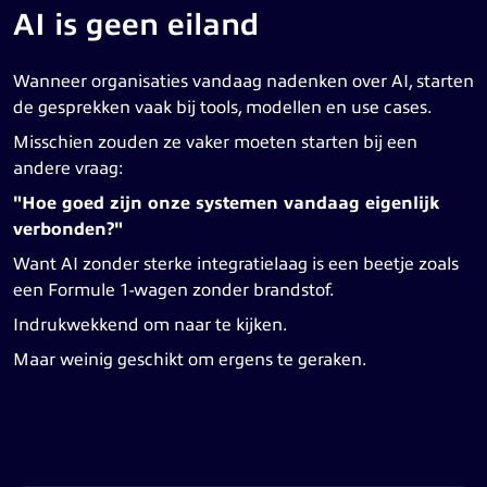
AI is geen eiland
Wanneer organisaties vandaag nadenken over AI, starten
de gesprekken vaak bij tools, modellen en use cases.
Misschien zouden ze vaker moeten starten bij een
andere vraag:
"Hoe goed zijn onze systemen vandaag eigenlijk
verbonden?"
Want AI zonder sterke integratielaag is een beetje zoals
een Formule 1-wagen zonder brandstof.
Indrukwekkend om naar te kijken.
Maar weinig geschikt om ergens te geraken.