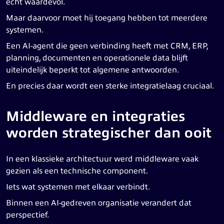
echt waardevol.
Maar daarvoor moet hij toegang hebben tot meerdere
systemen.
Een AI-agent die geen verbinding heeft met CRM, ERP,
planning, documenten en operationele data blijft
uiteindelijk beperkt tot algemene antwoorden.
En precies daar wordt een sterke integratielaag cruciaal.
Middleware en integraties
worden strategischer dan ooit
In een klassieke architectuur werd middleware vaak
gezien als een technische component.
Iets wat systemen met elkaar verbindt.
Binnen een AI-gedreven organisatie verandert dat
perspectief.