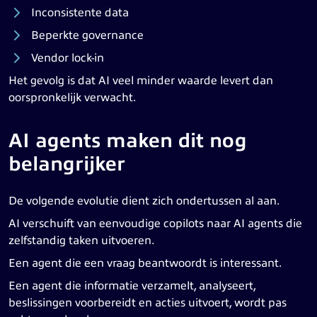
Inconsistente data
Beperkte governance
Vendor lock-in
Het gevolg is dat AI veel minder waarde levert dan
oorspronkelijk verwacht.
AI agents maken dit nog
belangrijker
De volgende evolutie dient zich ondertussen al aan.
AI verschuift van eenvoudige copilots naar AI agents die
zelfstandig taken uitvoeren.
Een agent die een vraag beantwoordt is interessant.
Een agent die informatie verzamelt, analyseert,
beslissingen voorbereidt en acties uitvoert, wordt pas