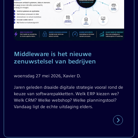
Middleware is het nieuwe
zenuwstelsel van bedrijven
woensdag 27 mei 2026, Xavier D.
Jaren geleden draaide digitale strategie vooral rond de
keuze van softwarepakketten. Welk ERP kiezen we?
Welk CRM? Welke webshop? Welke planningstool?
Vandaag ligt de echte uitdaging elders.