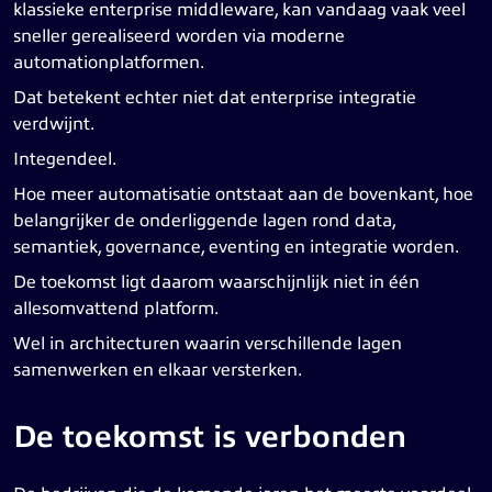
klassieke enterprise middleware, kan vandaag vaak veel
sneller gerealiseerd worden via moderne
automationplatformen.
Dat betekent echter niet dat enterprise integratie
verdwijnt.
Integendeel.
Hoe meer automatisatie ontstaat aan de bovenkant, hoe
belangrijker de onderliggende lagen rond data,
semantiek, governance, eventing en integratie worden.
De toekomst ligt daarom waarschijnlijk niet in één
allesomvattend platform.
Wel in architecturen waarin verschillende lagen
samenwerken en elkaar versterken.
De toekomst is verbonden