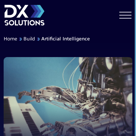
Home
Build
Artificial Intelligence