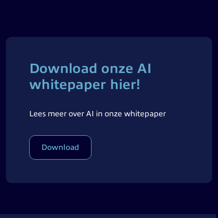
Download onze AI
whitepaper hier!
Lees meer over AI in onze whitepaper
Download