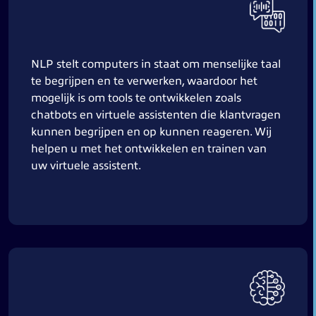
NLP stelt computers in staat om menselijke taal
te begrijpen en te verwerken, waardoor het
mogelijk is om tools te ontwikkelen zoals
chatbots en virtuele assistenten die klantvragen
kunnen begrijpen en op kunnen reageren. Wij
helpen u met het ontwikkelen en trainen van
uw virtuele assistent.