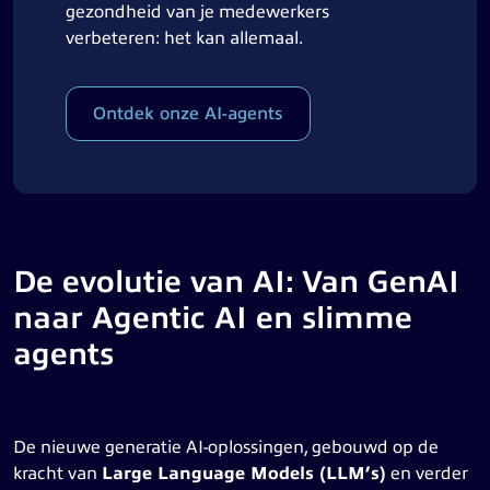
gezondheid van je medewerkers
verbeteren: het kan allemaal.
Ontdek onze AI-agents
De evolutie van AI: Van GenAI
naar Agentic AI en slimme
agents
De nieuwe generatie AI-oplossingen, gebouwd op de
kracht van
Large Language Models (LLM’s)
en verder