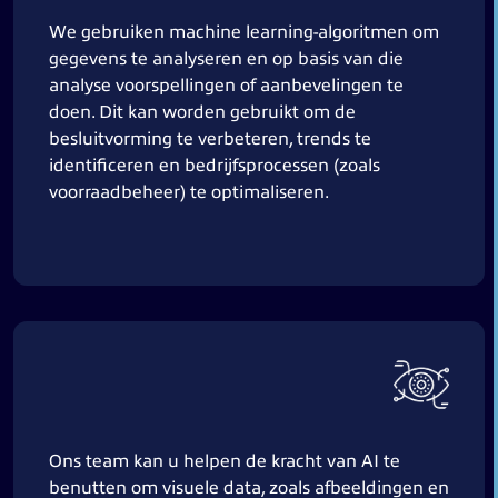
We gebruiken machine learning-algoritmen om
gegevens te analyseren en op basis van die
analyse voorspellingen of aanbevelingen te
doen. Dit kan worden gebruikt om de
besluitvorming te verbeteren, trends te
identificeren en bedrijfsprocessen (zoals
voorraadbeheer) te optimaliseren.
Ons team kan u helpen de kracht van AI te
benutten om visuele data, zoals afbeeldingen en