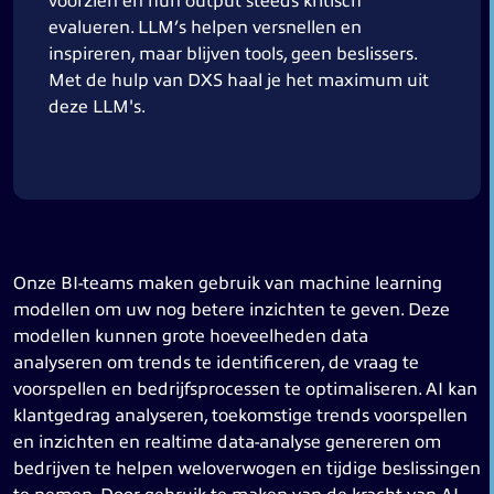
voorzien en hun output steeds kritisch
evalueren. LLM’s helpen versnellen en
inspireren, maar blijven tools, geen beslissers.
Met de hulp van DXS haal je het maximum uit
deze LLM's.
Onze BI-teams maken gebruik van machine learning
modellen om uw nog betere inzichten te geven. Deze
modellen kunnen grote hoeveelheden data
analyseren om trends te identificeren, de vraag te
voorspellen en bedrijfsprocessen te optimaliseren. AI kan
klantgedrag analyseren, toekomstige trends voorspellen
en inzichten en realtime data-analyse genereren om
bedrijven te helpen weloverwogen en tijdige beslissingen