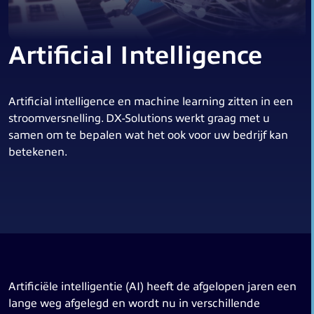
Artificial Intelligence
Artificial intelligence en machine learning zitten in een
stroomversnelling. DX-Solutions werkt graag met u
samen om te bepalen wat het ook voor uw bedrijf kan
betekenen.
Artificiële intelligentie (AI) heeft de afgelopen jaren een
lange weg afgelegd en wordt nu in verschillende