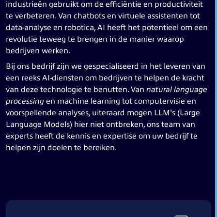
industrieën gebruikt om de efficiëntie en productiviteit
te verbeteren. Van chatbots en virtuele assistenten tot
data-analyse en robotica, AI heeft het potentieel om een ​​
revolutie teweeg te brengen in de manier waarop
bedrijven werken.
Bij ons bedrijf zijn we gespecialiseerd in het leveren van
een reeks AI-diensten om bedrijven te helpen de kracht
van deze technologie te benutten. Van
natural language
processing
en machine learning tot computervisie en
voorspellende analyses, uiteraard mogen LLM's (Large
Language Models) hier niet ontbreken, ons team van
experts heeft de kennis en expertise om uw bedrijf te
helpen zijn doelen te bereiken.