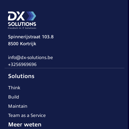
Spinnerijstraat 103.8
8500 Kortrijk
info@dx-solutions.be
+3256969696
Solutions
Think
Build
Maintain
Team as a Service
Meer weten