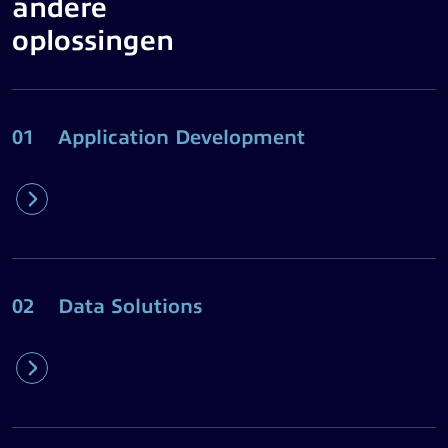
andere
oplossingen
01
Application Development
02
Data Solutions