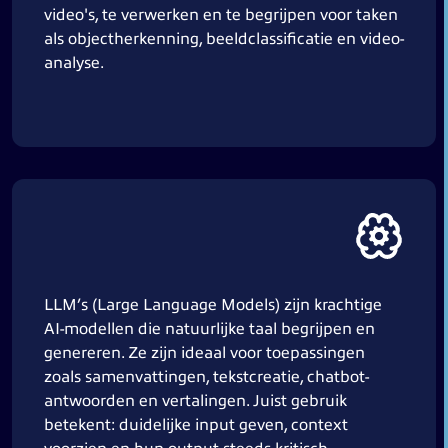
video's, te verwerken en te begrijpen voor taken
als objectherkenning, beeldclassificatie en video-
analyse.
LLM’s (Large Language Models) zijn krachtige
AI-modellen die natuurlijke taal begrijpen en
genereren. Ze zijn ideaal voor toepassingen
zoals samenvattingen, tekstcreatie, chatbot-
antwoorden en vertalingen. Juist gebruik
betekent: duidelijke input geven, context