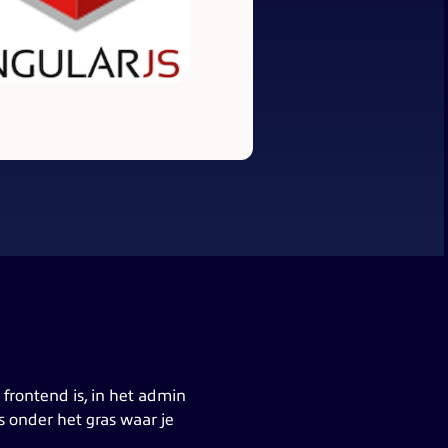
 frontend is, in het admin
es onder het gras waar je