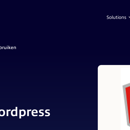
Solutions
bruiken
ordpress