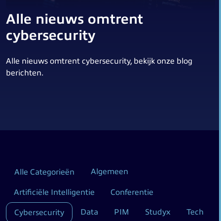
Alle nieuws omtrent
cybersecurity
Alle nieuws omtrent cybersecurity, bekijk onze blog
berichten.
Algemeen
Alle Categorieën
Artificiële Intelligentie
Conferentie
Data
PIM
Studyx
Tech
Cybersecurity