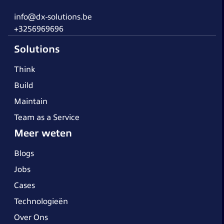
info@dx-solutions.be
+3256969696
Solutions
Think
Build
Maintain
Team as a Service
Meer weten
Blogs
Jobs
Cases
Technologieën
Over Ons