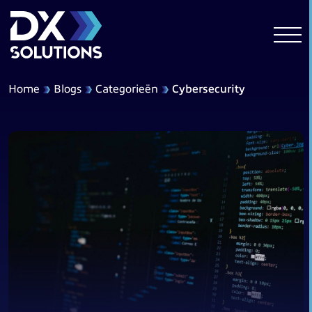
Home
Blogs
Categorieën
Cybersecurity