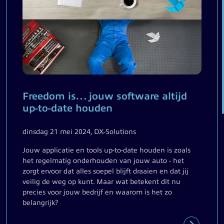
Freedom is… jouw software altijd
up-to-date houden
dinsdag 21 mei 2024, DX-Solutions
Jouw applicatie en tools up-to-date houden is zoals
het regelmatig onderhouden van jouw auto - het
zorgt ervoor dat alles soepel blijft draaien en dat jij
veilig de weg op kunt. Maar wat betekent dit nu
precies voor jouw bedrijf en waarom is het zo
belangrijk?