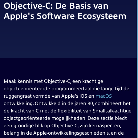
Objective-C: De Basis van
Apple's Software Ecosysteem
Maak kennis met Objective-C, een krachtige
objectgeoriënteerde programmeertaal die lange tijd de
ruggengraat vormde van Apple's iOS en
macOS
ontwikkeling. Ontwikkeld in de jaren 80, combineert het
de kracht van C met de flexibiliteit van Smalltalk-achtige
objectgeoriënteerde mogelijkheden. Deze sectie biedt
een grondige blik op Objective-C, zijn kernaspecten,
belang in de Apple-ontwikkelingsgeschiedenis, en de