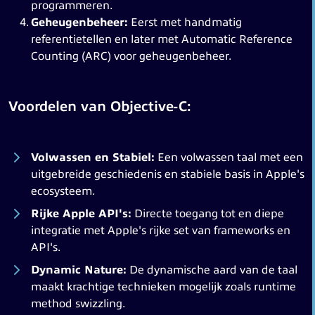
programmeren.
Geheugenbeheer:
Eerst met handmatig
referentietellen en later met Automatic Reference
Counting (ARC) voor geheugenbeheer.
Voordelen van Objective-C:
Volwassen en Stabiel:
Een volwassen taal met een
uitgebreide geschiedenis en stabiele basis in Apple's
ecosysteem.
Rijke Apple API's:
Directe toegang tot en diepe
integratie met Apple's rijke set van frameworks en
API's.
Dynamic Nature:
De dynamische aard van de taal
maakt krachtige technieken mogelijk zoals runtime
method swizzling.