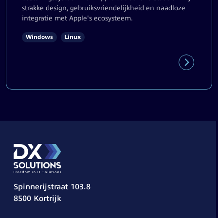
strakke design, gebruiksvriendelijkheid en naadloze
integratie met Apple's ecosysteem.
Windows
Linux
Spinnerijstraat 103.8
8500 Kortrijk