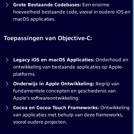
Grote Bestaande Codebases:
Een enorme
hoeveelheid bestaande code, vooral in oudere iOS en
macOS applicaties.
Toepassingen van Objective-C:
Legacy iOS en macOS Applicaties:
Onderhoud en
ontwikkeling van bestaande applicaties op Apple-
platforms.
Onderwijs in Apple Ontwikkeling:
Begrip van
fundamentele concepten en geschiedenis van
Apple's softwareontwikkeling.
Cocoa en Cocoa Touch Frameworks:
Ontwikkeling
van applicaties met behulp van deze frameworks,
vooral oudere projecten.