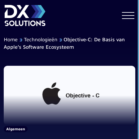
Home
Technologieën
Objective-C: De Basis van
Apple's Software Ecosysteem
Algemeen