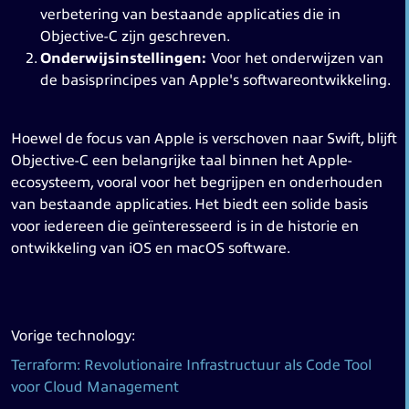
verbetering van bestaande applicaties die in
Objective-C zijn geschreven.
Onderwijsinstellingen:
Voor het onderwijzen van
de basisprincipes van Apple's softwareontwikkeling.
Hoewel de focus van Apple is verschoven naar Swift, blijft
Objective-C een belangrijke taal binnen het Apple-
ecosysteem, vooral voor het begrijpen en onderhouden
van bestaande applicaties. Het biedt een solide basis
voor iedereen die geïnteresseerd is in de historie en
ontwikkeling van iOS en macOS software.
Vorige technology:
Terraform: Revolutionaire Infrastructuur als Code Tool
voor Cloud Management