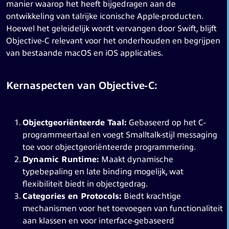
manier waarop het heeft bijgedragen aan de
ontwikkeling van talrijke iconische Apple-producten.
Hoewel het geleidelijk wordt vervangen door Swift, blijft
Objective-C relevant voor het onderhouden en begrijpen
van bestaande macOS en iOS applicaties.
Kernaspecten van Objective-C:
Objectgeoriënteerde Taal:
Gebaseerd op het C-
programmeertaal en voegt Smalltalk-stijl messaging
toe voor objectgeoriënteerde programmering.
Dynamic Runtime:
Maakt dynamische
typebepaling en late binding mogelijk, wat
flexibiliteit biedt in objectgedrag.
Categories en Protocols:
Biedt krachtige
mechanismen voor het toevoegen van functionaliteit
aan klassen en voor interface-gebaseerd