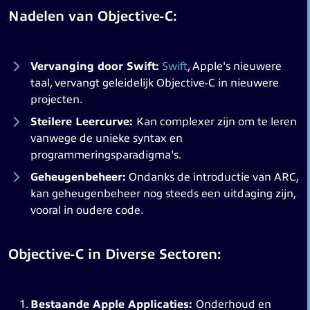
Nadelen van Objective-C:
Vervanging door Swift:
Swift
, Apple's nieuwere
taal, vervangt geleidelijk Objective-C in nieuwere
projecten.
Steilere Leercurve:
Kan complexer zijn om te leren
vanwege de unieke syntax en
programmeringsparadigma's.
Geheugenbeheer:
Ondanks de introductie van ARC,
kan geheugenbeheer nog steeds een uitdaging zijn,
vooral in oudere code.
Objective-C in Diverse Sectoren:
Bestaande Apple Applicaties:
Onderhoud en