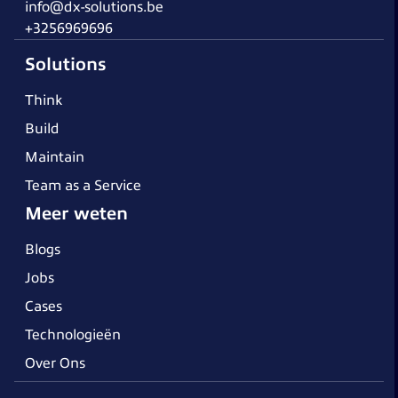
info@dx-solutions.be
+3256969696
Solutions
Think
Build
Maintain
Team as a Service
Meer weten
Blogs
Jobs
Cases
Technologieën
Over Ons