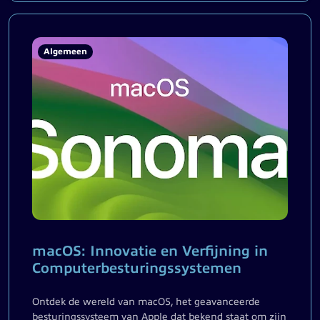
Algemeen
macOS: Innovatie en Verfijning in
Computerbesturingssystemen
Ontdek de wereld van macOS, het geavanceerde
besturingssysteem van Apple dat bekend staat om zijn