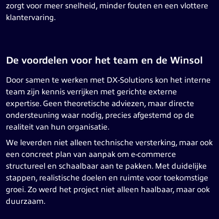
zorgt voor meer snelheid, minder fouten en een vlottere
klantervaring.
De voordelen voor het team en de Winsol
Door samen te werken met DX-Solutions kon het interne
team zijn kennis verrijken met gerichte externe
expertise. Geen theoretische adviezen, maar directe
ondersteuning waar nodig, precies afgestemd op de
realiteit van hun organisatie.
We leverden niet alleen technische versterking, maar ook
een concreet plan van aanpak om e-commerce
structureel en schaalbaar aan te pakken. Met duidelijke
stappen, realistische doelen en ruimte voor toekomstige
groei. Zo werd het project niet alleen haalbaar, maar ook
duurzaam.