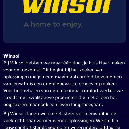
Winsol
Bij Winsol hebben we maar één doel, je huis klaar maken
voor de toekomst. Dit begint bij het zoeken van
oplossingen die jou een maximaal comfort bezorgen en
van jouw huis een energiebewuste omgeving maken.
Voor het behalen van een maximaal comfort werken we
steeds met kwalitatieve producten die niet alleen het
oog strelen maar ook een leven lang meegaan.
Bij Winsol dagen we onszelf steeds opnieuw uit in de
zoektocht naar vernieuwende oplossingen. We stellen
jouw comfort steeds voorop en weten iedere uitdaging