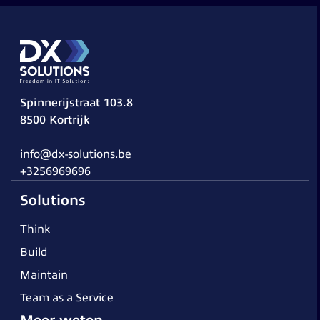
Spinnerijstraat 103.8
8500 Kortrijk
info@dx-solutions.be
+3256969696
Solutions
Think
Build
Maintain
Team as a Service