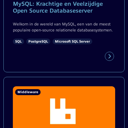
MySQL: Krachtige en Veelzijdige
Open Source Databaseserver
Welkom in de wereld van MySQL, een van de meest
populaire open-source relationele databasesystemen.
SQL
PostgreSQL
Microsoft SQL Server
Middleware