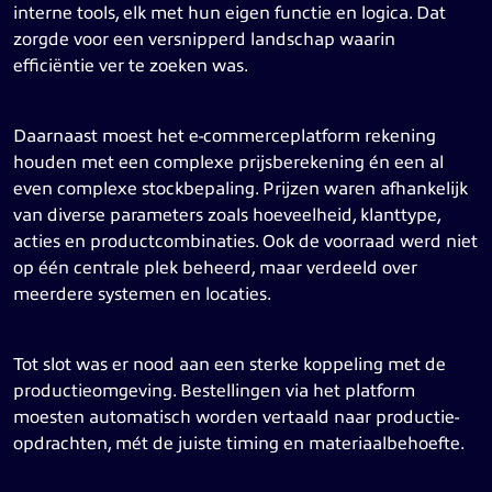
interne tools, elk met hun eigen functie en logica. Dat
zorgde voor een versnipperd landschap waarin
efficiëntie ver te zoeken was.
Daarnaast moest het e-commerceplatform rekening
houden met een complexe prijsberekening én een al
even complexe stockbepaling. Prijzen waren afhankelijk
van diverse parameters zoals hoeveelheid, klanttype,
acties en productcombinaties. Ook de voorraad werd niet
op één centrale plek beheerd, maar verdeeld over
meerdere systemen en locaties.
Tot slot was er nood aan een sterke koppeling met de
productieomgeving. Bestellingen via het platform
moesten automatisch worden vertaald naar productie-
opdrachten, mét de juiste timing en materiaalbehoefte.