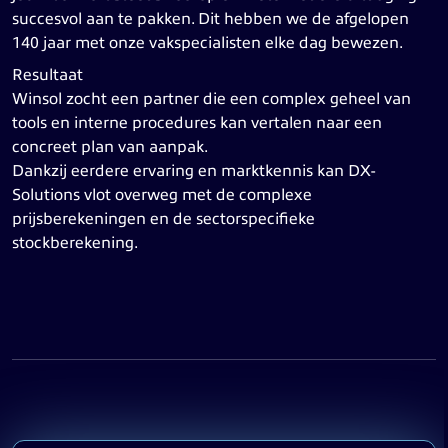
succesvol aan te pakken. Dit hebben we de afgelopen
140 jaar met onze vakspecialisten elke dag bewezen.
Resultaat
Winsol zocht een partner die een complex geheel van
tools en interne procedures kan vertalen naar een
concreet plan van aanpak.
Dankzij eerdere ervaring en marktkennis kan DX-
Solutions vlot overweg met de complexe
prijsberekeningen en de sectorspecifieke
stockberekening.