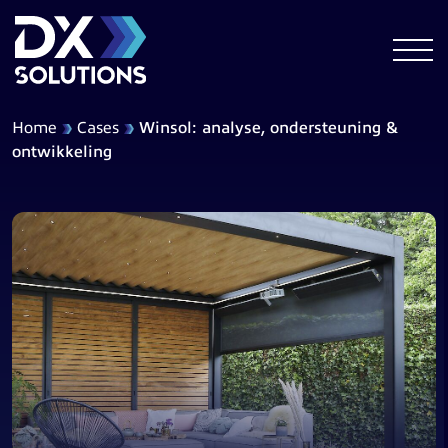
Home
Cases
Winsol: analyse, ondersteuning &
ontwikkeling