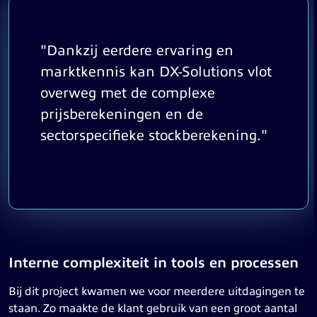
"Dankzij eerdere ervaring en
marktkennis kan DX-Solutions vlot
overweg met de complexe
prijsberekeningen en de
sectorspecifieke stockberekening."
Interne complexiteit in tools en processen
Bij dit project kwamen we voor meerdere uitdagingen te
staan. Zo maakte de klant gebruik van een groot aantal