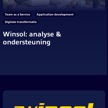
Team as a Service
Application development
Digitale transformatie
Winsol: analyse &
ondersteuning