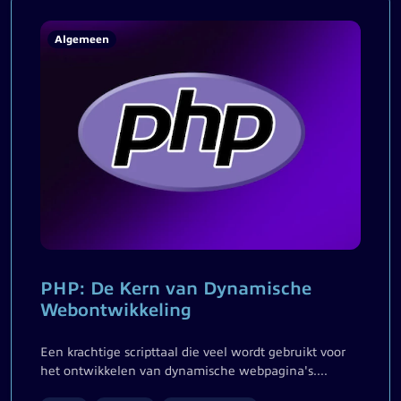
Algemeen
PHP: De Kern van Dynamische
Webontwikkeling
Een krachtige scripttaal die veel wordt gebruikt voor
het ontwikkelen van dynamische webpagina's....