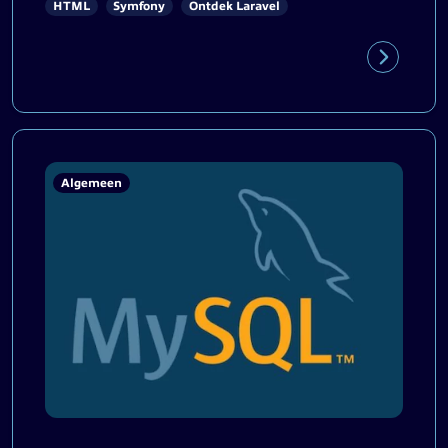
HTML
Symfony
Ontdek Laravel
Algemeen