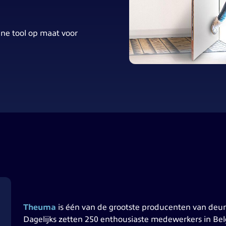
ne tool op maat voor
Theuma
is één van de grootste producenten van deur
Dagelijks zetten 250 enthousiaste medewerkers in Belg