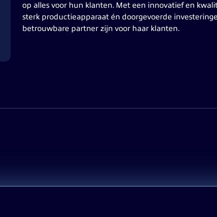
op alles voor hun klanten. Met een innovatief en kwal
sterk productieapparaat én doorgevoerde investeringe
betrouwbare partner zijn voor haar klanten.