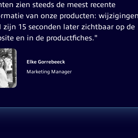
nten zien steeds de meest recente
ormatie van onze producten: wijzigingen
 zijn 15 seconden later zichtbaar op de
site en in de productfiches."
Elke Gorrebeeck
Marketing Manager