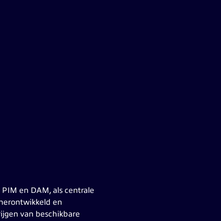
PIM en DAM, als centrale
 herontwikkeld en
ijgen van beschikbare