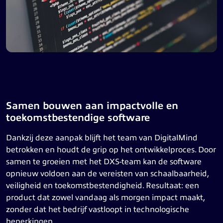
Samen bouwen aan impactvolle en
toekomstbestendige software
Dankzij deze aanpak blijft het team van DigitalMind
betrokken en houdt de grip op het ontwikkelproces. Door
samen te groeien met het DXS-team kan de software
opnieuw voldoen aan de vereisten van schaalbaarheid,
veiligheid en toekomstbestendigheid. Resultaat: een
product dat zowel vandaag als morgen impact maakt,
zonder dat het bedrijf vastloopt in technologische
beperkingen.