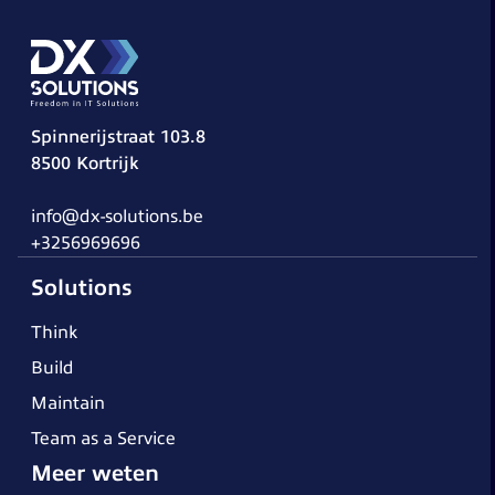
Spinnerijstraat 103.8
8500 Kortrijk
info@dx-solutions.be
+3256969696
Solutions
Think
Build
Maintain
Team as a Service
Meer weten