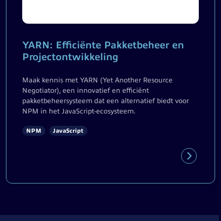
YARN: Efficiënte Pakketbeheer en
Projectontwikkeling
Maak kennis met YARN (Yet Another Resource
Negotiator), een innovatief en efficiënt
pakketbeheersysteem dat een alternatief biedt voor
NPM in het JavaScript-ecosysteem.
NPM
JavaScript