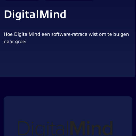
DigitalMind
Hoe DigitalMind een software-ratrace wist om te buigen
naar groei