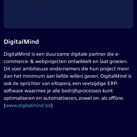
DigitalMind
DigitalMind is een duurzame digitale partner die e-
commerce- & webprojecten ontwikkelt en laat groeien.
Dit voor ambitieuze ondernemers die hun project meer
dan het minimum aan liefde willen geven. DigitalMind is
ook de oprichter van eXopera, een veelzijdige ERP-
software waarmee je alle bedrijfsprocessen kunt
optimaliseren en automatiseren, zowel on- als offline.
(
www.digitalmind.be
)