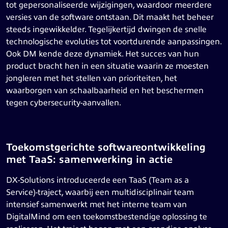
tot gepersonaliseerde wijzigingen, waardoor meerdere
versies van de software ontstaan. Dit maakt het beheer
steeds ingewikkelder. Tegelijkertijd dwingen de snelle
technologische evoluties tot voortdurende aanpassingen.
Ook DM kende deze dynamiek. Het succes van hun
product bracht hen in een situatie waarin ze moesten
jongleren met het stellen van prioriteiten, het
waarborgen van schaalbaarheid en het beschermen
tegen cybersecurity-aanvallen.
Toekomstgerichte softwareontwikkeling
met TaaS: samenwerking in actie
DX-Solutions introduceerde een TaaS (Team as a
Service)-traject, waarbij een multidisciplinair team
intensief samenwerkt met het interne team van
DigitalMind om een toekomstbestendige oplossing te