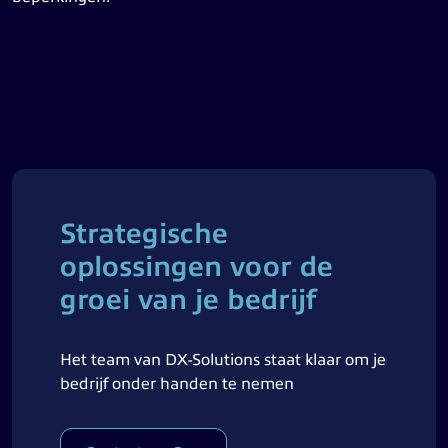
Strategische
oplossingen voor de
groei van je bedrijf
Het team van DX-Solutions staat klaar om je
bedrijf onder handen te nemen