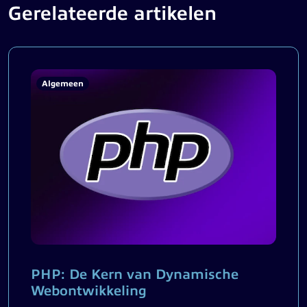
Gerelateerde artikelen
Algemeen
PHP: De Kern van Dynamische
Webontwikkeling