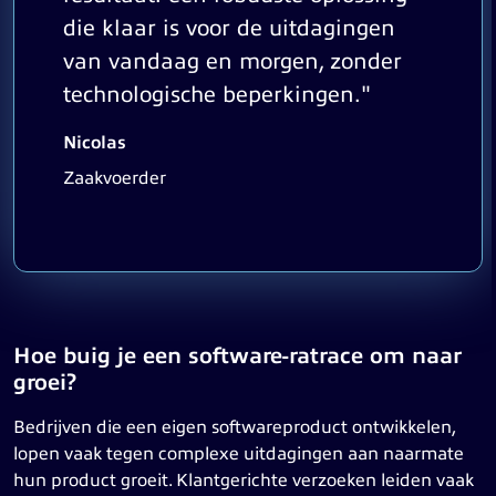
die klaar is voor de uitdagingen
van vandaag en morgen, zonder
technologische beperkingen."
Nicolas
Zaakvoerder
Hoe buig je een software-ratrace om naar
groei?
Bedrijven die een eigen softwareproduct ontwikkelen,
lopen vaak tegen complexe uitdagingen aan naarmate
hun product groeit. Klantgerichte verzoeken leiden vaak