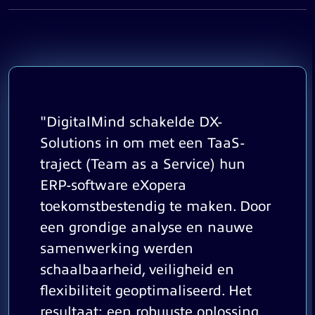
"DigitalMind schakelde DX-
Solutions in om met een TaaS-
traject (Team as a Service) hun
ERP-software eXopera
toekomstbestendig te maken. Door
een grondige analyse en nauwe
samenwerking werden
schaalbaarheid, veiligheid en
flexibiliteit geoptimaliseerd. Het
resultaat: een robuuste oplossing