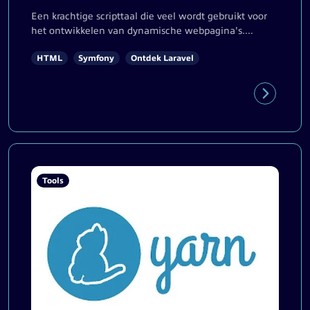
Een krachtige scripttaal die veel wordt gebruikt voor
het ontwikkelen van dynamische webpagina's....
HTML
Symfony
Ontdek Laravel
Tools