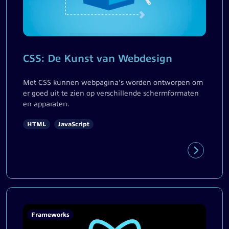
CSS: De Kunst van Webdesign
Met CSS kunnen webpagina's worden ontworpen om
er goed uit te zien op verschillende schermformaten
en apparaten.
HTML
JavaScript
Frameworks