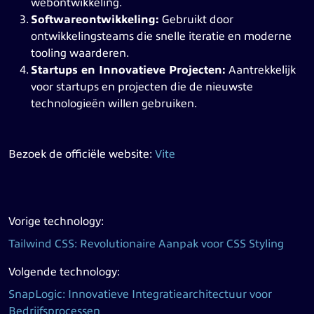
webontwikkeling.
Softwareontwikkeling:
Gebruikt door
ontwikkelingsteams die snelle iteratie en moderne
tooling waarderen.
Startups en Innovatieve Projecten:
Aantrekkelijk
voor startups en projecten die de nieuwste
technologieën willen gebruiken.
Bezoek de officiële website:
Vite
Vorige technology:
Tailwind CSS: Revolutionaire Aanpak voor CSS Styling
Volgende technology:
SnapLogic: Innovatieve Integratiearchitectuur voor
Bedrijfsprocessen