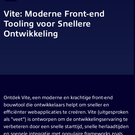
Vite: Moderne Front-end
Tooling voor Snellere
Ontwikkeling
Ontdek Vite, een moderne en krachtige front-end
bouwtool die ontwikkelaars helpt om sneller en
efficiënter webapplicaties te creëren. Vite (uitgesproken
als "veet") is ontworpen om de ontwikkelingservaring te
verbeteren door een snelle starttijd, snelle herlaadtijden
en soepele integratie met populaire frameworks zoals