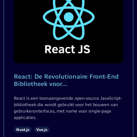
React: De Revolutionaire Front-End
Bibliotheek voor...
React is een toonaangevende open-source JavaScript-
bibliotheek die wordt gebruikt voor het bouwen van
gebruikersinterfaces, met name voor single-page
applicaties.
Nuxt.js
Vue.js