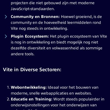
projecten die niet gebouwd zijn met moderne
JavaScript-standaarden.
Community en Bronnen:
Hoewel groeiend, is de
community en de hoeveelheid leermiddelen rond
Vite nog steeds in ontwikkeling.
Plugin Ecosysteem:
Het plugin ecosysteem van Vite
is nog in ontwikkeling en biedt mogelijk nog niet
dezelfde diversiteit en volwassenheid als sommige
andere tools.
Vite in Diverse Sectoren:
Webontwikkeling:
Ideaal voor het bouwen van
moderne, snelle webapplicaties en websites.
Educatie en Training:
Wordt steeds populairder in
onderwijsinstellingen voor het onderwijzen van