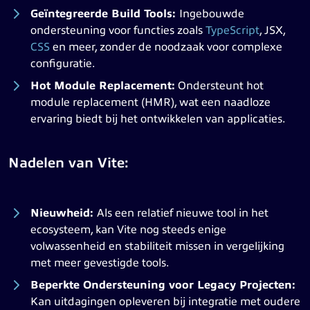
Geïntegreerde Build Tools:
Ingebouwde
ondersteuning voor functies zoals
TypeScript
, JSX,
CSS
en meer, zonder de noodzaak voor complexe
configuratie.
Hot Module Replacement:
Ondersteunt hot
module replacement (HMR), wat een naadloze
ervaring biedt bij het ontwikkelen van applicaties.
Nadelen van Vite:
Nieuwheid:
Als een relatief nieuwe tool in het
ecosysteem, kan Vite nog steeds enige
volwassenheid en stabiliteit missen in vergelijking
met meer gevestigde tools.
Beperkte Ondersteuning voor Legacy Projecten:
Kan uitdagingen opleveren bij integratie met oudere