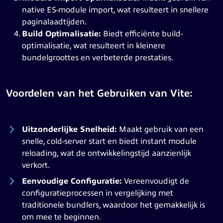
native ES-module import, wat resulteert in snellere
paginalaadtijden.
Build Optimalisatie:
Biedt efficiënte build-
optimalisatie, wat resulteert in kleinere
bundelgroottes en verbeterde prestaties.
Voordelen van het Gebruiken van Vite:
Uitzonderlijke Snelheid:
Maakt gebruik van een
snelle, cold-server start en biedt instant module
reloading, wat de ontwikkelingstijd aanzienlijk
verkort.
Eenvoudige Configuratie:
Vereenvoudigt de
configuratieprocessen in vergelijking met
traditionele bundlers, waardoor het gemakkelijk is
om mee te beginnen.