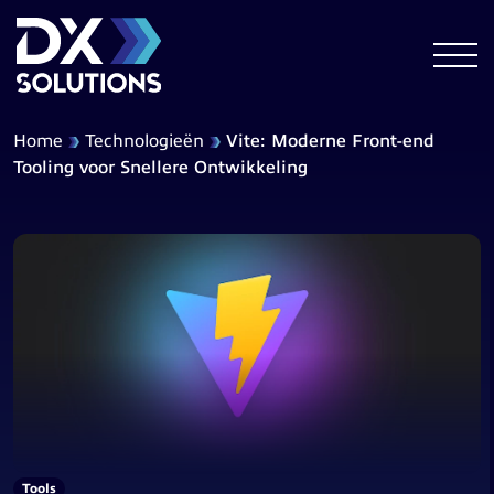
Home
Technologieën
Vite: Moderne Front-end
Tooling voor Snellere Ontwikkeling
Tools