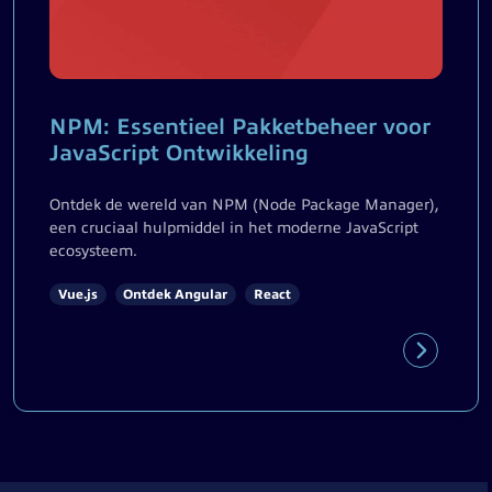
NPM: Essentieel Pakketbeheer voor
JavaScript Ontwikkeling
Ontdek de wereld van NPM (Node Package Manager),
een cruciaal hulpmiddel in het moderne JavaScript
ecosysteem.
Vue.js
Ontdek Angular
React