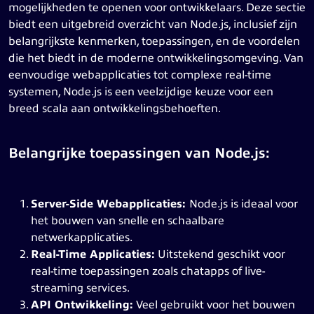
mogelijkheden te openen voor ontwikkelaars. Deze sectie
biedt een uitgebreid overzicht van Node.js, inclusief zijn
belangrijkste kenmerken, toepassingen, en de voordelen
die het biedt in de moderne ontwikkelingsomgeving. Van
eenvoudige webapplicaties tot complexe real-time
systemen, Node.js is een veelzijdige keuze voor een
breed scala aan ontwikkelingsbehoeften.
Belangrijke toepassingen van Node.js:
Server-Side Webapplicaties:
Node.js is ideaal voor
het bouwen van snelle en schaalbare
netwerkapplicaties.
Real-Time Applicaties:
Uitstekend geschikt voor
real-time toepassingen zoals chatapps of live-
streaming services.
API Ontwikkeling:
Veel gebruikt voor het bouwen