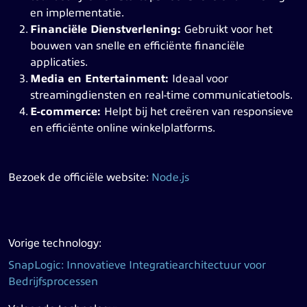
en implementatie.
Financiële Dienstverlening:
Gebruikt voor het
bouwen van snelle en efficiënte financiële
applicaties.
Media en Entertainment:
Ideaal voor
streamingdiensten en real-time communicatietools.
E-commerce:
Helpt bij het creëren van responsieve
en efficiënte online winkelplatforms.
Bezoek de officiële website:
Node.js
Vorige technology:
SnapLogic: Innovatieve Integratiearchitectuur voor
Bedrijfsprocessen