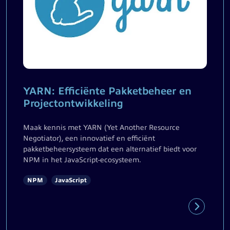
YARN: Efficiënte Pakketbeheer en
Projectontwikkeling
Maak kennis met YARN (Yet Another Resource
Negotiator), een innovatief en efficiënt
pakketbeheersysteem dat een alternatief biedt voor
NPM in het JavaScript-ecosysteem.
NPM
JavaScript