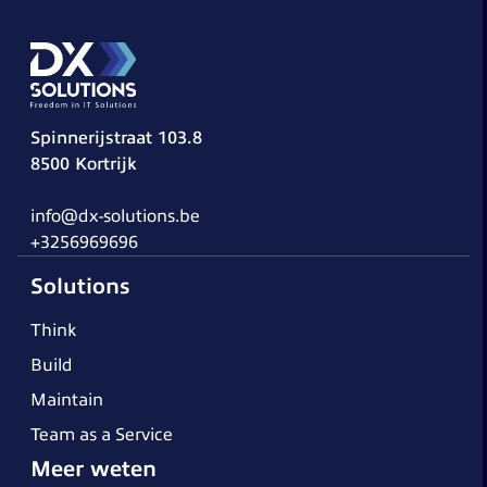
Spinnerijstraat 103.8
8500 Kortrijk
info@dx-solutions.be
+3256969696
Solutions
Think
Build
Maintain
Team as a Service
Meer weten