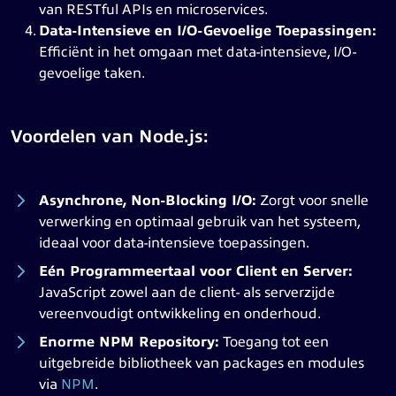
van RESTful APIs en microservices.
Data-Intensieve en I/O-Gevoelige Toepassingen:
Efficiënt in het omgaan met data-intensieve, I/O-
gevoelige taken.
Voordelen van Node.js:
Asynchrone, Non-Blocking I/O:
Zorgt voor snelle
verwerking en optimaal gebruik van het systeem,
ideaal voor data-intensieve toepassingen.
Eén Programmeertaal voor Client en Server:
JavaScript zowel aan de client- als serverzijde
vereenvoudigt ontwikkeling en onderhoud.
Enorme NPM Repository:
Toegang tot een
uitgebreide bibliotheek van packages en modules
via
NPM
.