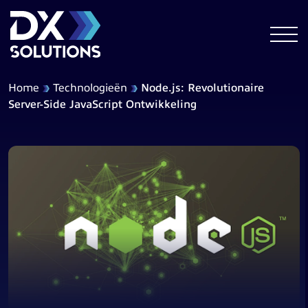
Home
Technologieën
Node.js: Revolutionaire
Server-Side JavaScript Ontwikkeling