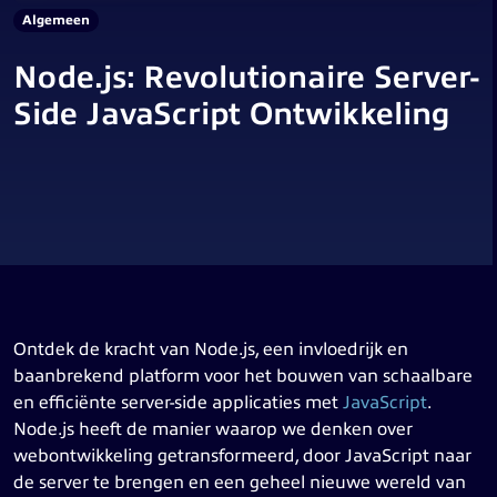
Algemeen
Node.js: Revolutionaire Server-
Side JavaScript Ontwikkeling
Ontdek de kracht van Node.js, een invloedrijk en
baanbrekend platform voor het bouwen van schaalbare
en efficiënte server-side applicaties met
JavaScript
.
Node.js heeft de manier waarop we denken over
webontwikkeling getransformeerd, door JavaScript naar
de server te brengen en een geheel nieuwe wereld van