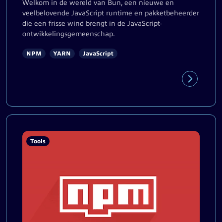
Welkom in de wereld van Bun, een nieuwe en
veelbelovende JavaScript runtime en pakketbeheerder
die een frisse wind brengt in de JavaScript-
ontwikkelingsgemeenschap.
NPM
YARN
JavaScript
Tools