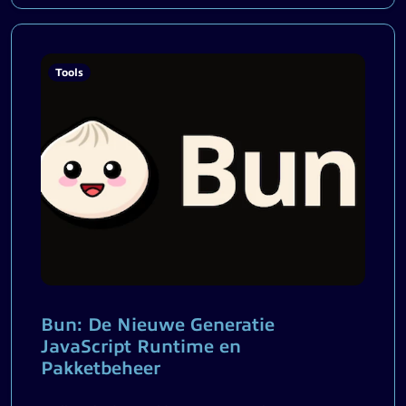
Tools
Bun: De Nieuwe Generatie
JavaScript Runtime en
Pakketbeheer