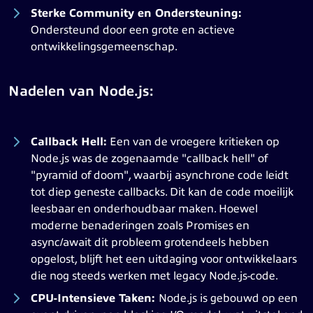
Sterke Community en Ondersteuning:
Ondersteund door een grote en actieve
ontwikkelingsgemeenschap.
Nadelen van Node.js:
Callback Hell:
Een van de vroegere kritieken op
Node.js was de zogenaamde "callback hell" of
"pyramid of doom", waarbij asynchrone code leidt
tot diep geneste callbacks. Dit kan de code moeilijk
leesbaar en onderhoudbaar maken. Hoewel
moderne benaderingen zoals Promises en
async/await dit probleem grotendeels hebben
opgelost, blijft het een uitdaging voor ontwikkelaars
die nog steeds werken met legacy Node.js-code.
CPU-Intensieve Taken:
Node.js is gebouwd op een