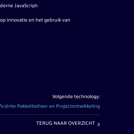
derne JavaScript-
n op innovatie en het gebruik van
Volgende technology:
iciënte Pakketbeheer en Projectontwikkeling
TERUG NAAR OVERZICHT