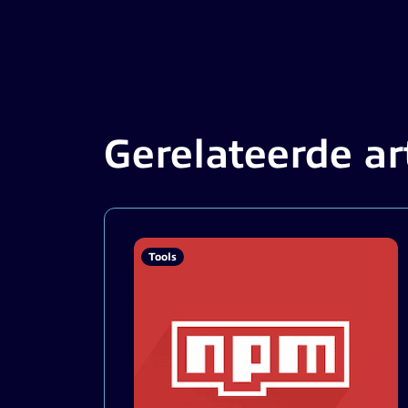
Gerelateerde ar
Tools