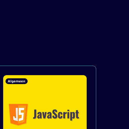
Algemeen