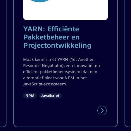
YARN: Efficiënte
Pakketbeheer en
Projectontwikkeling
Maak kennis met YARN (Yet Another
Resource Negotiator), een innovatief en
efficiënt pakketbeheersysteem dat een
alternatief biedt voor NPM in het
JavaScript-ecosysteem.
NPM
JavaScript