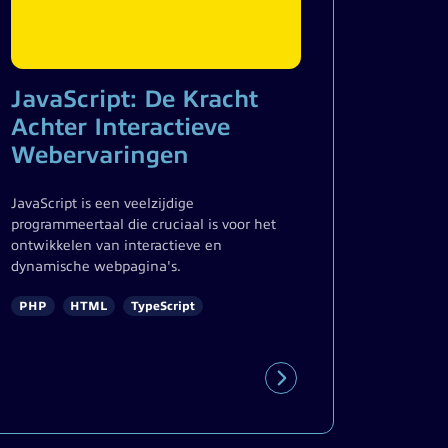
JavaScript: De Kracht
Achter Interactieve
Webervaringen
JavaScript is een veelzijdige
programmeertaal die cruciaal is voor het
ontwikkelen van interactieve en
dynamische webpagina's.
PHP
HTML
TypeScript