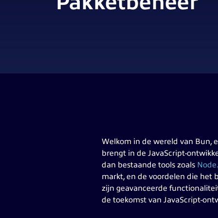
Pakketbeheer
Welkom in de wereld van Bun, e
brengt in de JavaScript-ontwikke
dan bestaande tools zoals
Node.
markt, en de voordelen die het b
zijn geavanceerde functionalitei
de toekomst van JavaScript-ontw