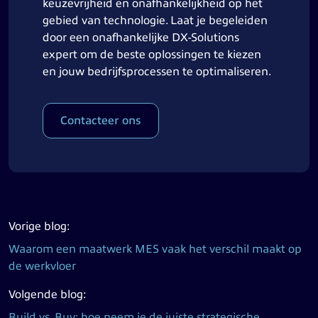
keuzevrijheid en onafhankelijkheid op het
gebied van technologie. Laat je begeleiden
door een onafhankelijke DX-Solutions
expert om de beste oplossingen te kiezen
en jouw bedrijfsprocessen te optimaliseren.
Contacteer ons
Vorige blog:
Waarom een maatwerk MES vaak het verschil maakt op
de werkvloer
Volgende blog:
Build vs. Buy: hoe neem je de juiste strategische