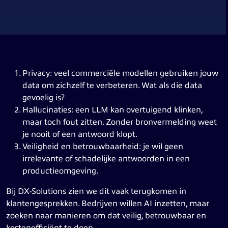
Privacy: veel commerciële modellen gebruiken jouw
data om zichzelf te verbeteren. Wat als die data
gevoelig is?
Hallucinaties: een LLM kan overtuigend klinken,
maar toch fout zitten. Zonder bronvermelding weet
je nooit of een antwoord klopt.
Veiligheid en betrouwbaarheid: je wil geen
irrelevante of schadelijke antwoorden in een
productieomgeving.
Bij DX-Solutions zien we dit vaak terugkomen in
klantengesprekken. Bedrijven willen AI inzetten, maar
zoeken naar manieren om dat veilig, betrouwbaar en
kostenefficiënt te doen.