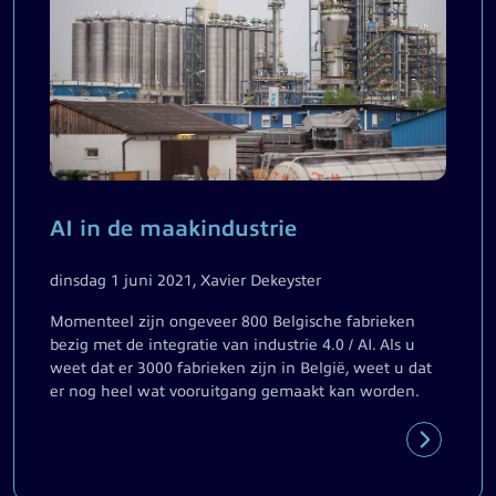
AI in de maakindustrie
dinsdag 1 juni 2021, Xavier Dekeyster
Momenteel zijn ongeveer 800 Belgische fabrieken
bezig met de integratie van industrie 4.0 / AI. Als u
weet dat er 3000 fabrieken zijn in België, weet u dat
er nog heel wat vooruitgang gemaakt kan worden.