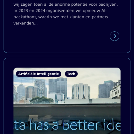
wij zagen toen al de enorme potentie voor bedrijven.
In 2023 en 2024 organiseerden we opnieuw AI-
hackathons, waarin we met klanten en partners
verkenden...
Artificiële Intelligentie
Tech