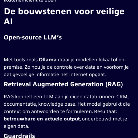
De bouwstenen voor veilige
AI
Open-source LLM’s
Met tools zoals
Ollama
draai je modellen lokaal of on-
premise. Zo hou je de controle over data en voorkom je
dat gevoelige informatie het internet opgaat.
Retrieval Augmented Generation (RAG)
RAG koppelt een LLM aan je eigen databronnen: CRM,
documentatie, knowledge base. Het model gebruikt die
context om antwoorden te formuleren. Resultaat:
betrouwbare en actuele output
, onderbouwd met je
eigen data.
Guardrails