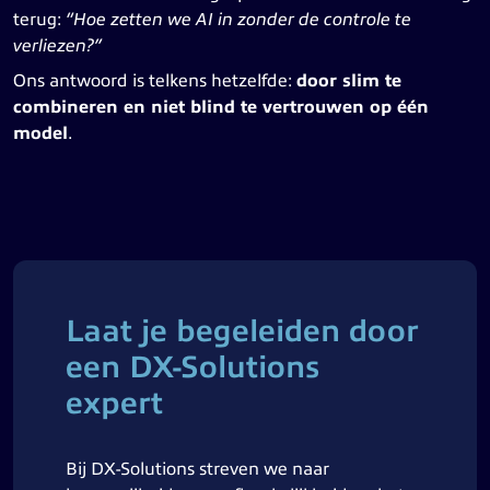
terug:
“Hoe zetten we AI in zonder de controle te
verliezen?”
Ons antwoord is telkens hetzelfde:
door slim te
combineren en niet blind te vertrouwen op één
model
.
Laat je begeleiden door
een DX-Solutions
expert
Bij DX-Solutions streven we naar