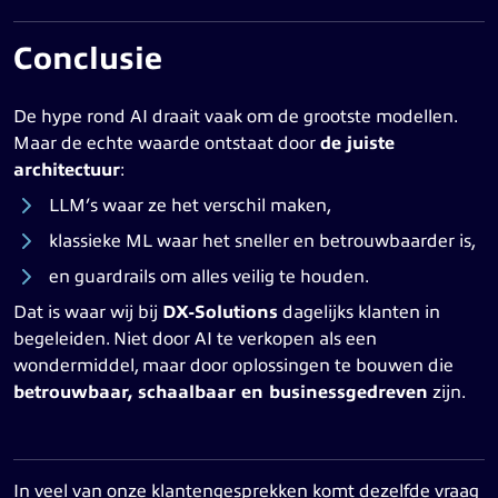
Conclusie
De hype rond AI draait vaak om de grootste modellen.
Maar de echte waarde ontstaat door
de juiste
architectuur
:
LLM’s waar ze het verschil maken,
klassieke ML waar het sneller en betrouwbaarder is,
en guardrails om alles veilig te houden.
Dat is waar wij bij
DX-Solutions
dagelijks klanten in
begeleiden. Niet door AI te verkopen als een
wondermiddel, maar door oplossingen te bouwen die
betrouwbaar, schaalbaar en businessgedreven
zijn.
In veel van onze klantengesprekken komt dezelfde vraag