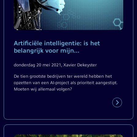
Artificiële intelligentie: is het
belangrijk voor mijn...
donderdag 20 mei 2021, Xavier Dekeyster
De tien grootste bedrijven ter wereld hebben het
opzetten van een AI-project als prioriteit aangestipt.
Moeten wij allemaal volgen?