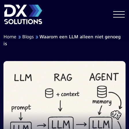
Home
Blogs
Waarom een LLM alleen niet genoeg
is