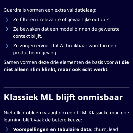
Guardrails vormen een extra validatielaag:
Ze filteren irrelevante of gevaarlijke outputs.
Ze bewaken dat een model binnen de gewenste
context blijft.
Ze zorgen ervoor dat AI bruikbaar wordt in een
productieomgeving.
Samen vormen deze drie elementen de basis voor
AI die
niet alleen slim klinkt, maar ook écht werkt
.
Klassiek ML blijft onmisbaar
Niet elk probleem vraagt om een LLM. Klassieke machine
learning blijft vaak de betere keuze:
Voorspellingen en tabulaire data
: churn, lead