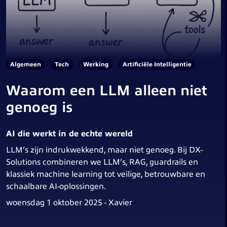
Algemeen
Tech
Werking
Artificiële Intelligentie
Waarom een LLM alleen niet
genoeg is
AI die werkt in de echte wereld
LLM’s zijn indrukwekkend, maar niet genoeg. Bij DX-
Solutions combineren we LLM’s, RAG, guardrails en
klassiek machine learning tot veilige, betrouwbare en
schaalbare AI-oplossingen.
woensdag 1 oktober 2025 - Xavier