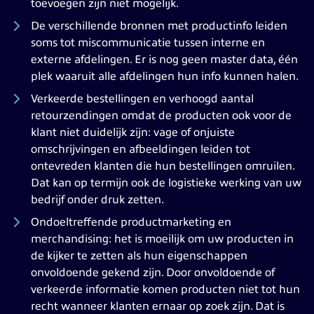
toevoegen zijn niet mogelijk.
De verschillende bronnen met productinfo leiden
soms tot miscommunicatie tussen interne en
externe afdelingen. Er is nog geen master data, één
plek waaruit alle afdelingen hun info kunnen halen.
Verkeerde bestellingen en verhoogd aantal
retourzendingen omdat de producten ook voor de
klant niet duidelijk zijn: vage of onjuiste
omschrijvingen en afbeeldingen leiden tot
ontevreden klanten die hun bestellingen omruilen.
Dat kan op termijn ook de logistieke werking van uw
bedrijf onder druk zetten.
Ondoeltreffende productmarketing en
merchandising: het is moeilijk om uw producten in
de kijker te zetten als hun eigenschappen
onvoldoende gekend zijn. Door onvoldoende of
verkeerde informatie komen producten niet tot hun
recht wanneer klanten ernaar op zoek zijn. Dat is