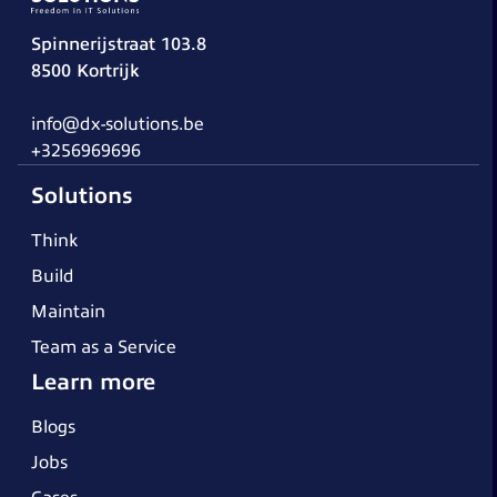
Spinnerijstraat 103.8
8500 Kortrijk
info@dx-solutions.be
+3256969696
Solutions
Think
Build
Maintain
Team as a Service
Learn more
Blogs
Jobs