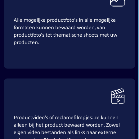
Alle mogelijke productfoto's in alle mogelijke
formaten kunnen bewaard worden, van
productfoto's tot thematische shoots met uw
producten.
Productvideo's of reclamefilmpjes: ze kunnen
alleen bij het product bewaard worden. Zowel
eigen video bestanden als links naar externe