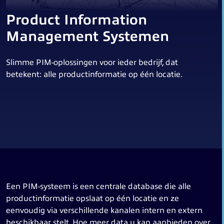
Product Information
Management Systemen
Slimme PIM-oplossingen voor ieder bedrijf, dat
betekent: alle productinformatie op één locatie.
Een PIM-systeem is een centrale database die alle
productinformatie opslaat op één locatie en ze
eenvoudig via verschillende kanalen intern en extern
beschikbaar stelt. Hoe meer data u kan aanbieden over