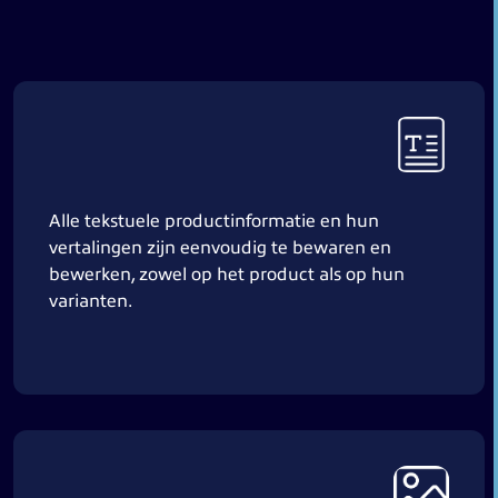
Alle tekstuele productinformatie en hun
vertalingen zijn eenvoudig te bewaren en
bewerken, zowel op het product als op hun
varianten.