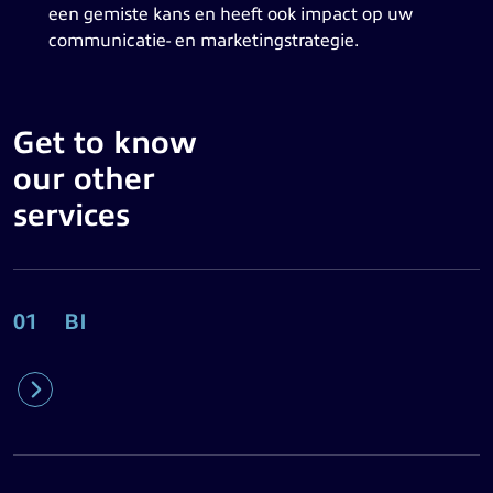
een gemiste kans en heeft ook impact op uw
communicatie- en marketingstrategie.
Get to know
our other
services
01
BI