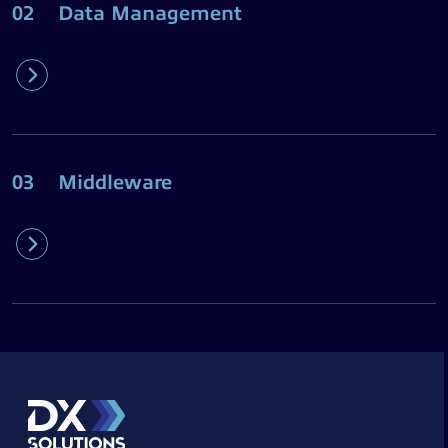
02
Data Management
03
Middleware