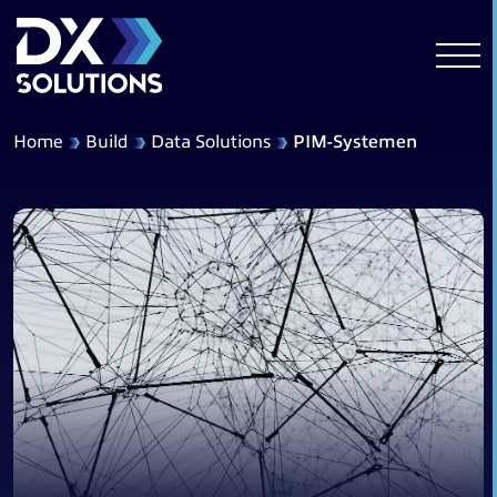
Home
Build
Data Solutions
PIM-Systemen