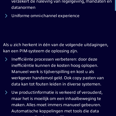
verzekert de naleving van regelgeving, mandaten en
datanormen
Uniforme omni-channel experience
Als u zich herkent in één van de volgende uitdagingen,
kan een PIM-systeem de oplossing zijn.
Inefficiënte processen verbeteren: door deze
inefficiëntie kunnen de kosten hoog oplopen.
Manueel werk is tijdverspilling en kost u als
werkgever handenvol geld. Ook copy pasten van
data kan tot fouten leiden in diverse systemen.
Uw productinformatie is verkeerd of verouderd,
maar het is moeilijk om een inhaalbeweging te
maken. Alles moet immers manueel gebeuren.
Automatische koppelingen met tools die data