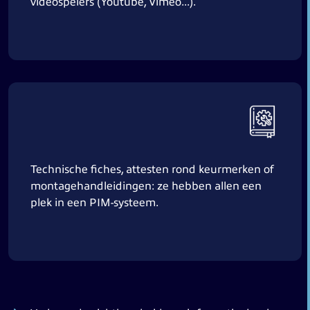
videospelers (Youtube, Vimeo...).
Technische fiches, attesten rond keurmerken of
montagehandleidingen: ze hebben allen een
plek in een PIM-systeem.