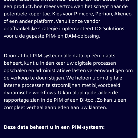
een product, hoe meer vertrouwen het schept naar de
potentiële koper toe. Kies voor Pimcore, Perfion, Akeneo
of een ander platform. Vanuit onze vendor
onafhankelijke strategie implementeert DX-Solutions
voor u de gepaste PIM- en DAM-oplossing.
Doordat het PIM-systeem alle data op één plaats
beheert, kunt u in één keer uw digitale processen
opschalen en administratieve lasten vereenvoudigen om
de verkoop te doen stijgen. We helpen u om digitale
interne processen te stroomlijnen met bijvoorbeeld
dynamische workflows. U kan altijd gedetailleerde
rapportage zien in de PIM of een BI-tool. Zo kan u een
compleet verhaal aanbieden aan uw klanten.
Deze data beheert u in een PIM-systeem: