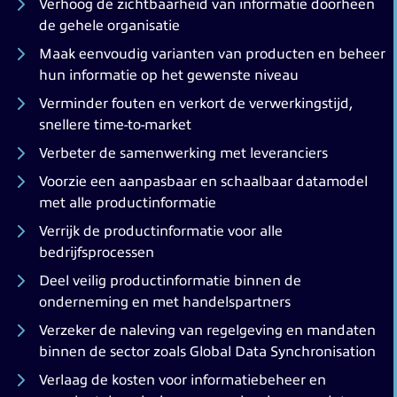
Verhoog de zichtbaarheid van informatie doorheen
de gehele organisatie
Maak eenvoudig varianten van producten en beheer
hun informatie op het gewenste niveau
Verminder fouten en verkort de verwerkingstijd,
snellere time-to-market
Verbeter de samenwerking met leveranciers
Voorzie een aanpasbaar en schaalbaar datamodel
met alle productinformatie
Verrijk de productinformatie voor alle
bedrijfsprocessen
Deel veilig productinformatie binnen de
onderneming en met handelspartners
Verzeker de naleving van regelgeving en mandaten
binnen de sector zoals Global Data Synchronisation
Verlaag de kosten voor informatiebeheer en